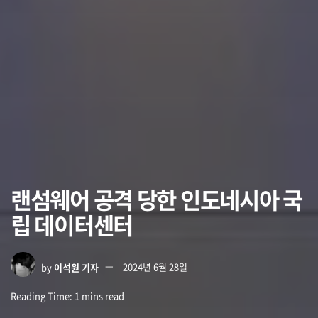
랜섬웨어 공격 당한 인도네시아 국
립 데이터센터
by
이석원 기자
2024년 6월 28일
Reading Time: 1 mins read