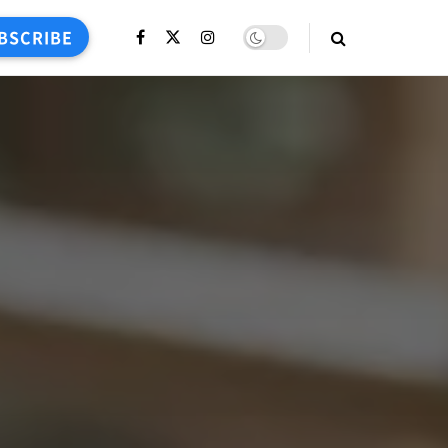
BSCRIBE