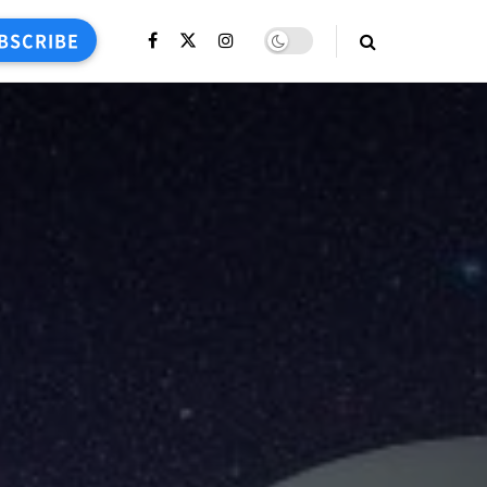
BSCRIBE