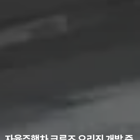
자율주행차 크루즈 오리진 개발 중