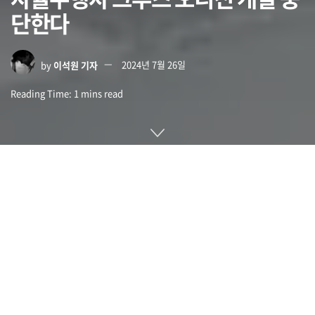
단한다
by
이석원 기자
2024년 7월 26일
Reading Time: 1 mins read