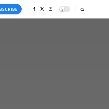
BSCRIBE