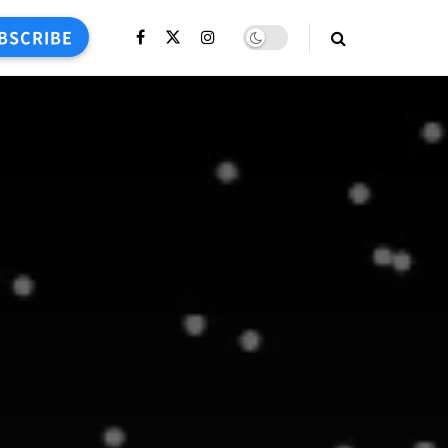
BSCRIBE