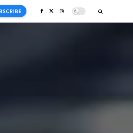
BSCRIBE