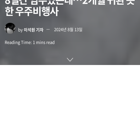
한 우주비행사
by
이석원 기자
2024년 8월 13일
Reading Time: 1 mins read