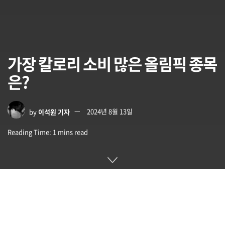
가장 칼로리 소비 많은 올림픽 종목
은?
by
이석원 기자
2024년 8월 13일
Reading Time: 1 mins read