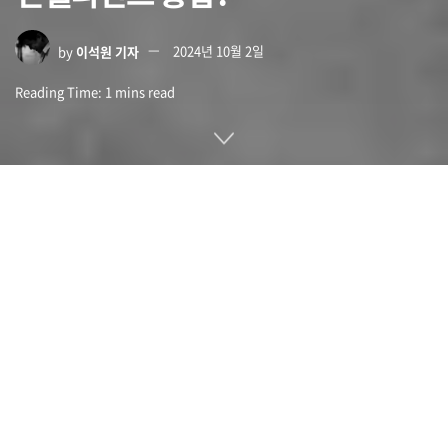
by
이석원 기자
2024년 10월 2일
Reading Time: 1 mins read
애플 관련 신뢰도 높은 유출 정보를 다루는 업계 애널리스트 밍