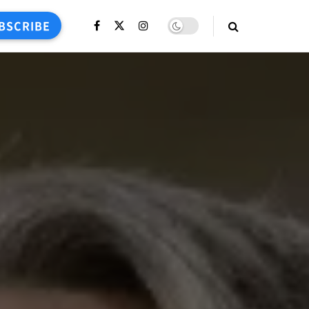
BSCRIBE