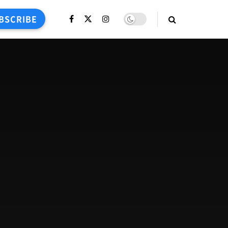
BSCRIBE