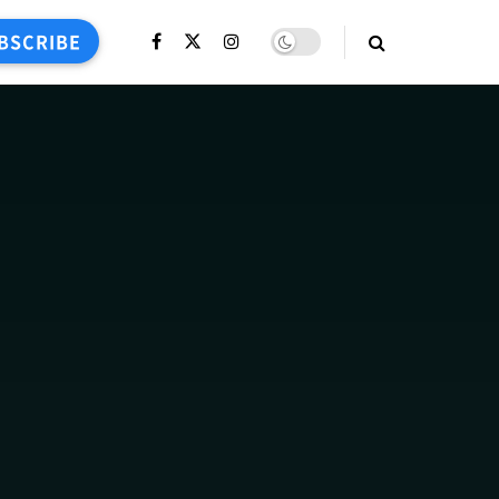
BSCRIBE