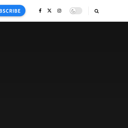
BSCRIBE