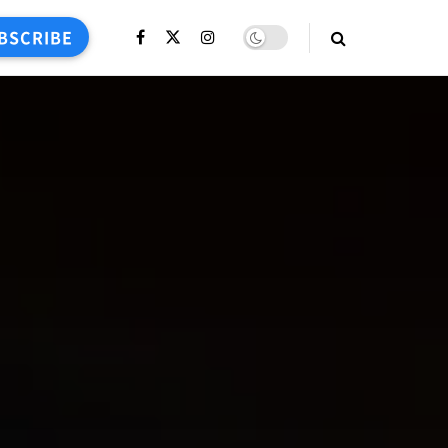
BSCRIBE