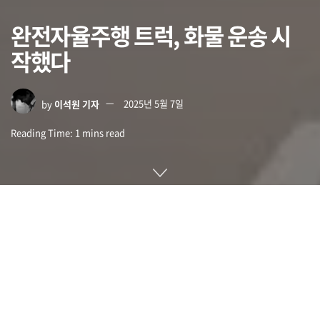
완전자율주행 트럭, 화물 운송 시
작했다
by
이석원 기자
2025년 5월 7일
Reading Time: 1 mins read