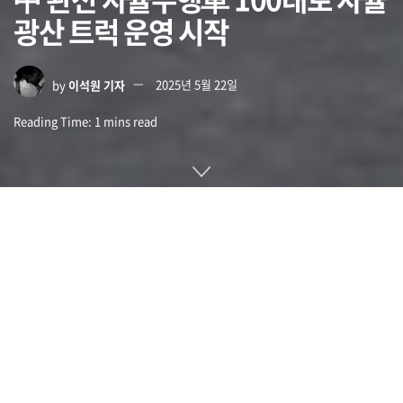
광산 트럭 운영 시작
by
이석원 기자
2025년 5월 22일
Reading Time: 1 mins read