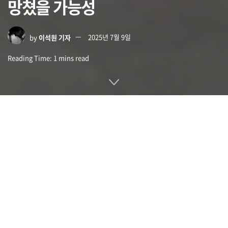
망쳤을 가능성
by
이석원 기자
2025년 7월 9일
Reading Time: 1 mins read