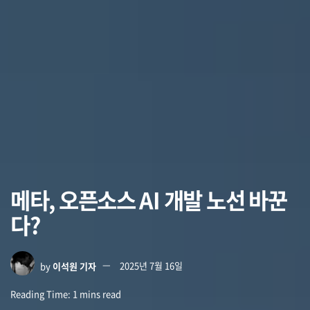
메타, 오픈소스 AI 개발 노선 바꾼
다?
by
이석원 기자
2025년 7월 16일
Reading Time: 1 mins read