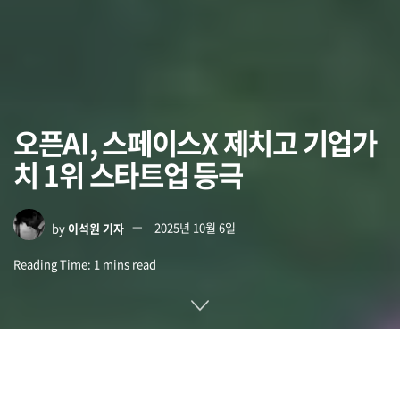
오픈AI, 스페이스X 제치고 기업가
치 1위 스타트업 등극
by
이석원 기자
2025년 10월 6일
Reading Time: 1 mins read