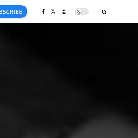
BSCRIBE