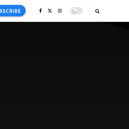
BSCRIBE