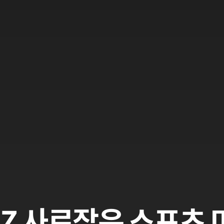
MZ 사로잡은 스포츠