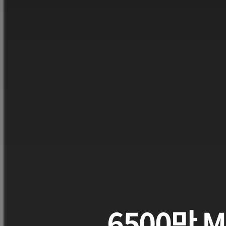
6500만 