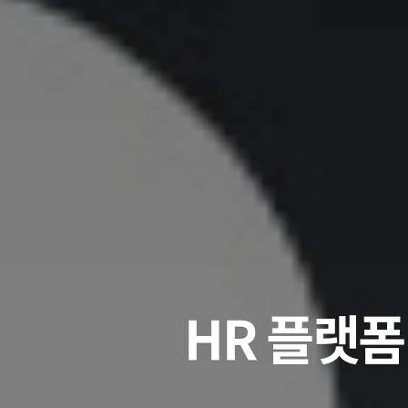
HR 플랫폼