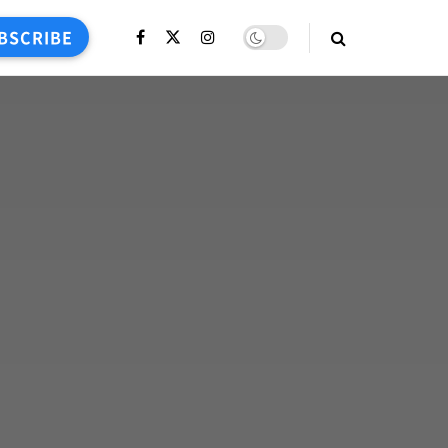
BSCRIBE