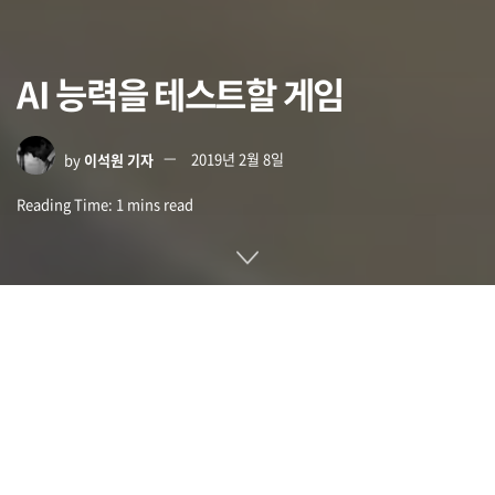
AI 능력을 테스트할 게임
by
이석원 기자
2019년 2월 8일
Reading Time: 1 mins read