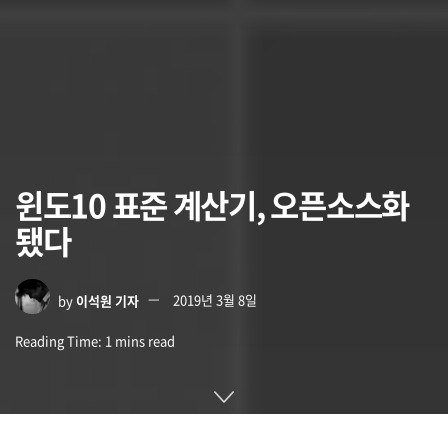
윈도10 표준 계산기, 오픈소스화
됐다
by
이석원 기자
2019년 3월 8일
Reading Time: 1 mins read