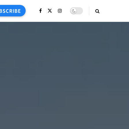
BSCRIBE