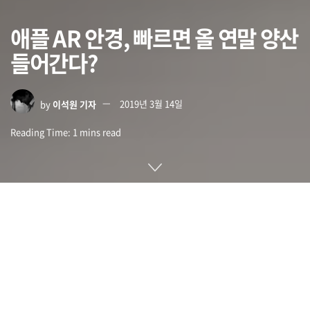
애플 AR 안경, 빠르면 올 연말 양산
들어간다?
by
이석원 기자
2019년 3월 14일
Reading Time: 1 mins read