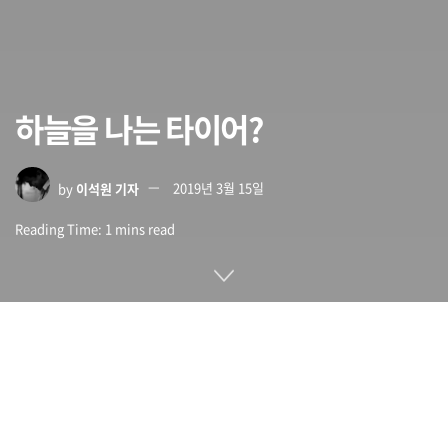
하늘을 나는 타이어?
by
이석원 기자
2019년 3월 15일
Reading Time: 1 mins read