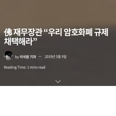
佛 재무장관 “우리 암호화폐 규제
채택해라”
by
이석원 기자
2019년 5월 9일
Reading Time: 1 mins read