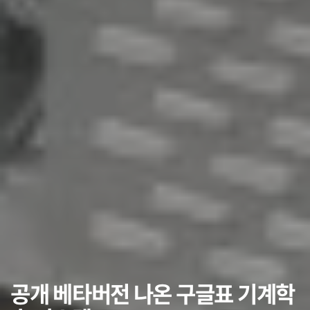
공개 베타버전 나온 구글표 기계학