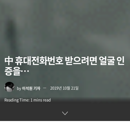
中 휴대전화번호 받으려면 얼굴 인
증을…
by
이석원 기자
2019년 10월 21일
Reading Time: 1 mins read