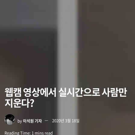
웹캠 영상에서 실시간으로 사람만
지운다?
by
이석원 기자
2020년 3월 18일
Reading Time: 1 mins read