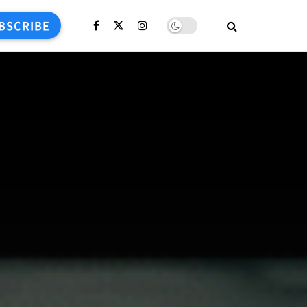
BSCRIBE