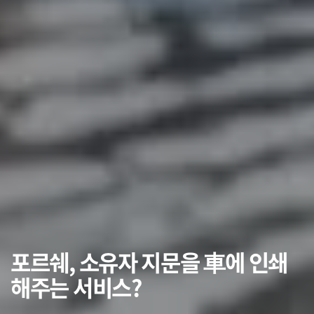
포르쉐, 소유자 지문을 車에 인쇄
해주는 서비스?