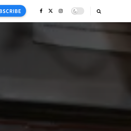
BSCRIBE