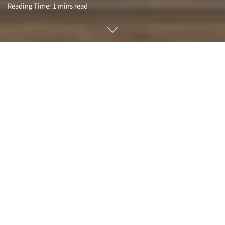
Reading Time: 1 mins read
애플이 2030년까지 공급망 100%에 대해 탄소중립 달성을 약
속한다고 발표했다.
탄소중립은 전체 라이프 사이클에서 이산화탄소 배출과 흡수를
제로로 하겠다는 것. 애플은 이미 글로벌 기업 운영에 있어 달성