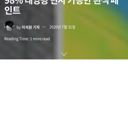
인트
by
이석원 기자
2020년 7월 31일
Reading Time: 1 mins read