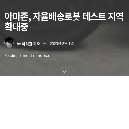
아마존, 자율배송로봇 테스트 지역
확대중
by
이석원 기자
2020년 8월 1일
Reading Time: 1 mins read