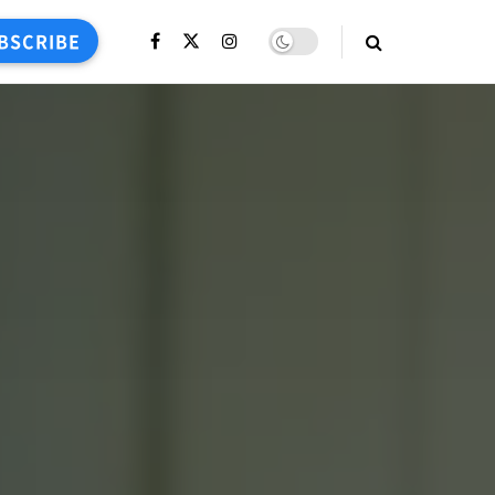
BSCRIBE