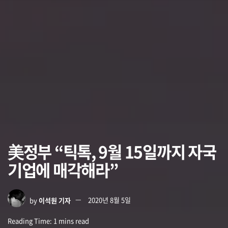
美정부 “틱톡, 9월 15일까지 자국
기업에 매각해라”
by
이석원 기자
2020년 8월 5일
Reading Time: 1 mins read