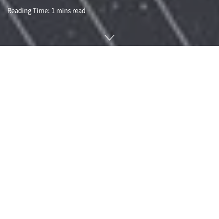
Reading Time: 1 mins read