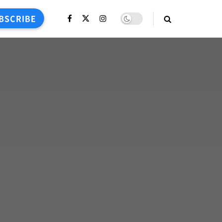
BSCRIBE