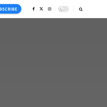
BSCRIBE