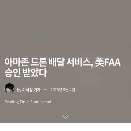
아마존 드론 배달 서비스, 美FAA
승인 받았다
by
이석원 기자
2020년 9월 2일
Reading Time: 1 mins read