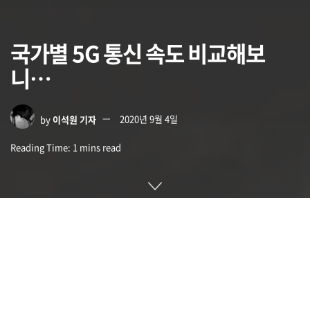
국가별 5G 통신 속도 비교해보
니…
by
이석원 기자
2020년 9월 4일
Reading Time: 1 mins read