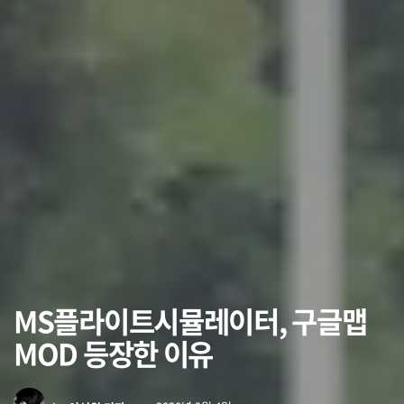
MS플라이트시뮬레이터, 구글맵
MOD 등장한 이유