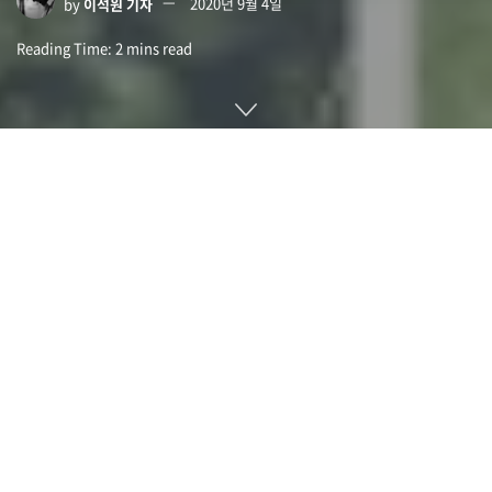
by
이석원 기자
2020년 9월 4일
Reading Time: 2 mins read
마이크로소프트 플라이트 시뮬레이터(Microsoft Flight
Simulator)는 윈도 PC용 비행 시뮬레이터로 위성 이미지와 빙
맵(Bing Maps) 데이터를 근거로 지구 전체를 충실하게 재현한