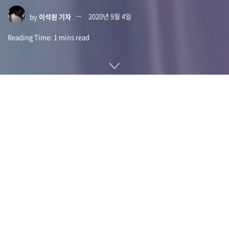
by
이석원 기자
2020년 9월 4일
Reading Time: 1 mins read