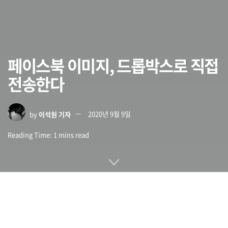
페이스북 이미지, 드롭박스로 직접
전송한다
by
이석원 기자
2020년 9월 9일
Reading Time: 1 mins read