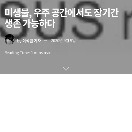
미생물, 우주 공간에서도 장기간
생존 가능하다
by
이석원 기자
2020년 9월 9일
Reading Time: 1 mins read