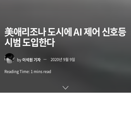
美애리조나 도시에 AI 제어 신호등
시범 도입한다
by
이석원 기자
2020년 9월 9일
Reading Time: 1 mins read